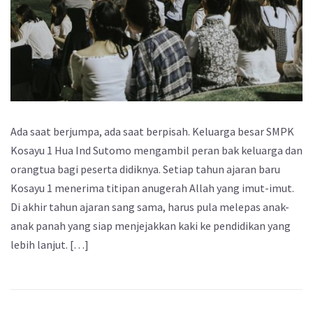
Ada saat berjumpa, ada saat berpisah. Keluarga besar SMPK
Kosayu 1 Hua Ind Sutomo mengambil peran bak keluarga dan
orangtua bagi peserta didiknya. Setiap tahun ajaran baru
Kosayu 1 menerima titipan anugerah Allah yang imut-imut.
Di akhir tahun ajaran sang sama, harus pula melepas anak-
anak panah yang siap menjejakkan kaki ke pendidikan yang
lebih lanjut. […]