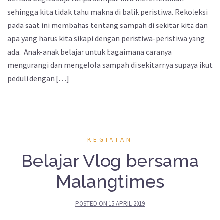
sehingga kita tidak tahu makna di balik peristiwa. Rekoleksi
pada saat ini membahas tentang sampah di sekitar kita dan
apa yang harus kita sikapi dengan peristiwa-peristiwa yang
ada. Anak-anak belajar untuk bagaimana caranya
mengurangi dan mengelola sampah di sekitarnya supaya ikut
peduli dengan […]
KEGIATAN
Belajar Vlog bersama
Malangtimes
POSTED ON
15 APRIL 2019