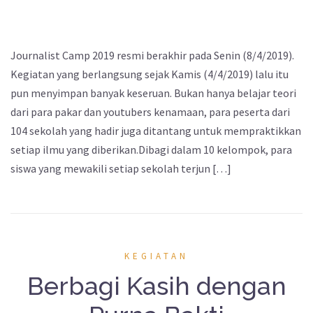
Journalist Camp 2019 resmi berakhir pada Senin (8/4/2019).
Kegiatan yang berlangsung sejak Kamis (4/4/2019) lalu itu
pun menyimpan banyak keseruan. Bukan hanya belajar teori
dari para pakar dan youtubers kenamaan, para peserta dari
104 sekolah yang hadir juga ditantang untuk mempraktikkan
setiap ilmu yang diberikan.Dibagi dalam 10 kelompok, para
siswa yang mewakili setiap sekolah terjun […]
KEGIATAN
Berbagi Kasih dengan