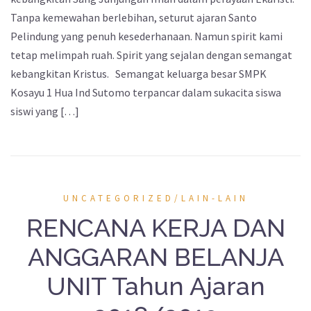
Tanpa kemewahan berlebihan, seturut ajaran Santo
Pelindung yang penuh kesederhanaan. Namun spirit kami
tetap melimpah ruah. Spirit yang sejalan dengan semangat
kebangkitan Kristus. Semangat keluarga besar SMPK
Kosayu 1 Hua Ind Sutomo terpancar dalam sukacita siswa
siswi yang […]
UNCATEGORIZED/LAIN-LAIN
RENCANA KERJA DAN
ANGGARAN BELANJA
UNIT Tahun Ajaran