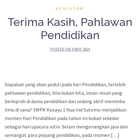
KEGIATAN
Terima Kasih, Pahlawan
Pendidikan
POSTED ON
9 MAY 2019
Siapakah yang akan peduli pada hari Pendidikan, terlebih
pahlawan pendidikan, bila bukan kita, insan-insan yang
berkiprah di dunia pendidikan dan sedang aktif menimba
ilmu di sana? SMPK Kosayu 1 Hua Ind Sutomo menjadikan
momen Hari Pendidikan pada tahun ini bukan sekedar
sebagai hari upacara rutin. Selain mengenangkan jasa dan
semangat para pejuang pendidikan, pada momen […]