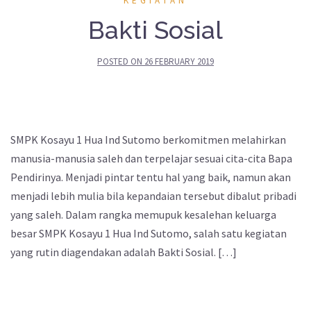
KEGIATAN
Bakti Sosial
POSTED ON
26 FEBRUARY 2019
SMPK Kosayu 1 Hua Ind Sutomo berkomitmen melahirkan
manusia-manusia saleh dan terpelajar sesuai cita-cita Bapa
Pendirinya. Menjadi pintar tentu hal yang baik, namun akan
menjadi lebih mulia bila kepandaian tersebut dibalut pribadi
yang saleh. Dalam rangka memupuk kesalehan keluarga
besar SMPK Kosayu 1 Hua Ind Sutomo, salah satu kegiatan
yang rutin diagendakan adalah Bakti Sosial. […]