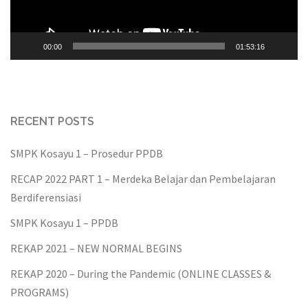
00:00
01:53:16
RECENT POSTS
SMPK Kosayu 1 – Prosedur PPDB
RECAP 2022 PART 1 – Merdeka Belajar dan Pembelajaran
Berdiferensiasi
SMPK Kosayu 1 – PPDB
REKAP 2021 – NEW NORMAL BEGINS
REKAP 2020 – During the Pandemic (ONLINE CLASSES &
PROGRAMS)