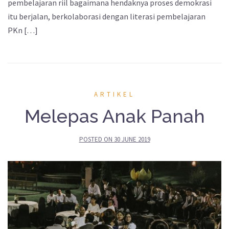
pembelajaran riil bagaimana hendaknya proses demokrasi
itu berjalan, berkolaborasi dengan literasi pembelajaran
PKn […]
ARTIKEL
Melepas Anak Panah
POSTED ON
30 JUNE 2019