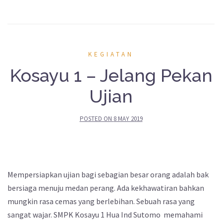
KEGIATAN
Kosayu 1 – Jelang Pekan
Ujian
POSTED ON
8 MAY 2019
Mempersiapkan ujian bagi sebagian besar orang adalah bak
bersiaga menuju medan perang. Ada kekhawatiran bahkan
mungkin rasa cemas yang berlebihan. Sebuah rasa yang
sangat wajar. SMPK Kosayu 1 Hua Ind Sutomo memahami