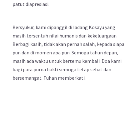
patut diapresiasi.
Bersyukur, kami dipanggil di ladang Kosayu yang
masih tersentuh nilai humanis dan kekeluargaan.
Berbagi kasih, tidak akan pernah salah, kepada siapa
pun dan di momen apa pun. Semoga tahun depan,
masih ada waktu untuk bertemu kembali. Doa kami
bagi para purna bakti semoga tetap sehat dan
bersemangat. Tuhan memberkati.