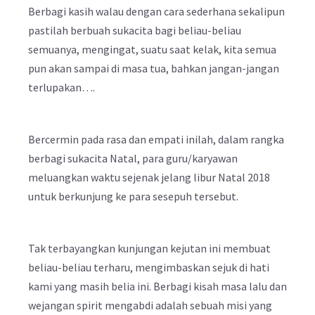
Berbagi kasih walau dengan cara sederhana sekalipun
pastilah berbuah sukacita bagi beliau-beliau
semuanya, mengingat, suatu saat kelak, kita semua
pun akan sampai di masa tua, bahkan jangan-jangan
terlupakan….
Bercermin pada rasa dan empati inilah, dalam rangka
berbagi sukacita Natal, para guru/karyawan
meluangkan waktu sejenak jelang libur Natal 2018
untuk berkunjung ke para sesepuh tersebut.
Tak terbayangkan kunjungan kejutan ini membuat
beliau-beliau terharu, mengimbaskan sejuk di hati
kami yang masih belia ini. Berbagi kisah masa lalu dan
wejangan spirit mengabdi adalah sebuah misi yang