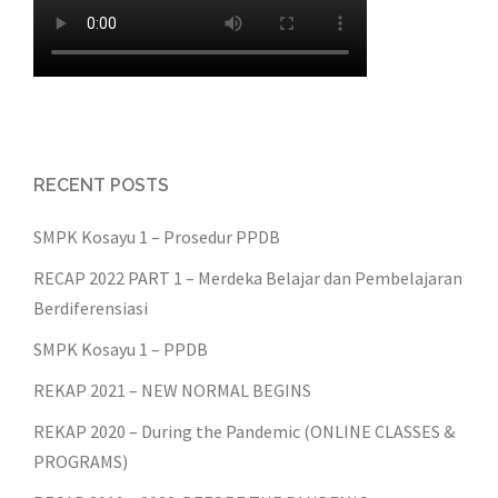
RECENT POSTS
SMPK Kosayu 1 – Prosedur PPDB
RECAP 2022 PART 1 – Merdeka Belajar dan Pembelajaran
Berdiferensiasi
SMPK Kosayu 1 – PPDB
REKAP 2021 – NEW NORMAL BEGINS
REKAP 2020 – During the Pandemic (ONLINE CLASSES &
PROGRAMS)