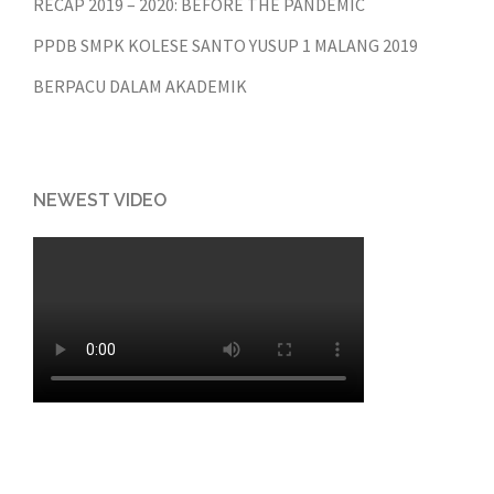
RECAP 2019 – 2020: BEFORE THE PANDEMIC
PPDB SMPK KOLESE SANTO YUSUP 1 MALANG 2019
BERPACU DALAM AKADEMIK
NEWEST VIDEO