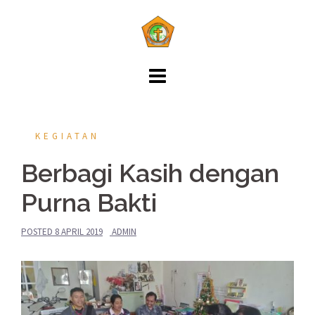
KEGIATAN
Berbagi Kasih dengan
Purna Bakti
POSTED
8 APRIL 2019
ADMIN