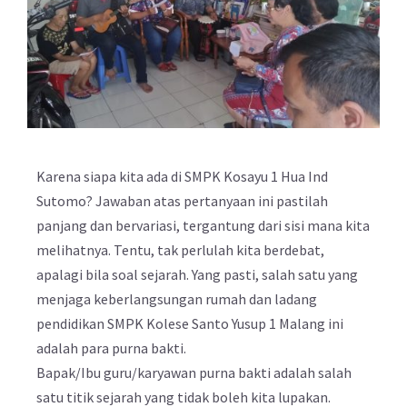
Karena siapa kita ada di SMPK Kosayu 1 Hua Ind
Sutomo? Jawaban atas pertanyaan ini pastilah
panjang dan bervariasi, tergantung dari sisi mana kita
melihatnya. Tentu, tak perlulah kita berdebat,
apalagi bila soal sejarah. Yang pasti, salah satu yang
menjaga keberlangsungan rumah dan ladang
pendidikan SMPK Kolese Santo Yusup 1 Malang ini
adalah para purna bakti.
Bapak/Ibu guru/karyawan purna bakti adalah salah
satu titik sejarah yang tidak boleh kita lupakan.