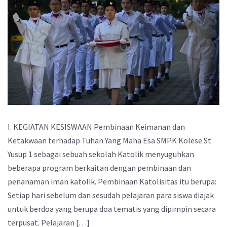
I. KEGIATAN KESISWAAN Pembinaan Keimanan dan
Ketakwaan terhadap Tuhan Yang Maha Esa SMPK Kolese St.
Yusup 1 sebagai sebuah sekolah Katolik menyuguhkan
beberapa program berkaitan dengan pembinaan dan
penanaman iman katolik. Pembinaan Katolisitas itu berupa:
Setiap hari sebelum dan sesudah pelajaran para siswa diajak
untuk berdoa yang berupa doa tematis yang dipimpin secara
terpusat. Pelajaran […]