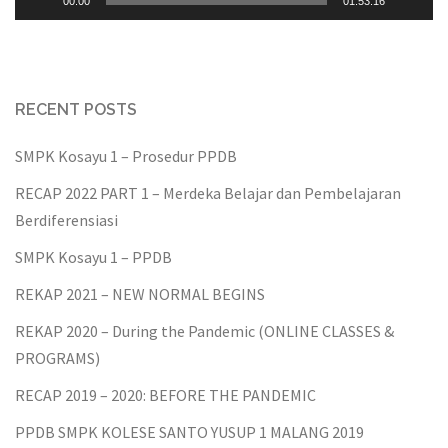
00:00
01:53:16
RECENT POSTS
SMPK Kosayu 1 – Prosedur PPDB
RECAP 2022 PART 1 – Merdeka Belajar dan Pembelajaran
Berdiferensiasi
SMPK Kosayu 1 – PPDB
REKAP 2021 – NEW NORMAL BEGINS
REKAP 2020 – During the Pandemic (ONLINE CLASSES &
PROGRAMS)
RECAP 2019 – 2020: BEFORE THE PANDEMIC
PPDB SMPK KOLESE SANTO YUSUP 1 MALANG 2019