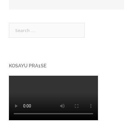
KOSAYU PRA1SE