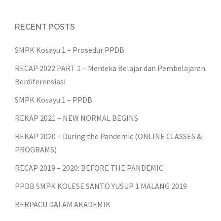
RECENT POSTS
SMPK Kosayu 1 – Prosedur PPDB
RECAP 2022 PART 1 – Merdeka Belajar dan Pembelajaran
Berdiferensiasi
SMPK Kosayu 1 – PPDB
REKAP 2021 – NEW NORMAL BEGINS
REKAP 2020 – During the Pandemic (ONLINE CLASSES &
PROGRAMS)
RECAP 2019 – 2020: BEFORE THE PANDEMIC
PPDB SMPK KOLESE SANTO YUSUP 1 MALANG 2019
BERPACU DALAM AKADEMIK