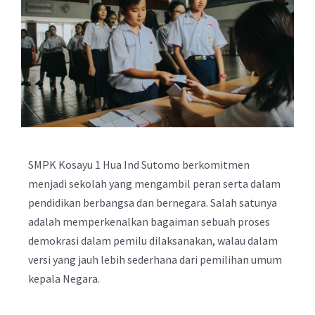
SMPK Kosayu 1 Hua Ind Sutomo berkomitmen
menjadi sekolah yang mengambil peran serta dalam
pendidikan berbangsa dan bernegara. Salah satunya
adalah memperkenalkan bagaiman sebuah proses
demokrasi dalam pemilu dilaksanakan, walau dalam
versi yang jauh lebih sederhana dari pemilihan umum
kepala Negara.