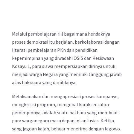
Melalui pembelajaran riil bagaimana hendaknya
proses demokrasi itu berjalan, berkolaborasi dengan
literasi pembelajaran PKn dan pendidikan
kepemimpinan yang diwadahi OSIS dan Kesiswaan
Kosayu 1, para siswa mempersiapkan dirinya untuk
menjadi warga Negara yang memiliki tanggung jawab
atas hak suara yang dimilikinya.
Melaksanakan dan mengapresiasi proses kampanye,
mengkritisi program, mengenal karakter calon
pemimpinnya, adalah suatu hal baru yang membuat
para warganegara masa depan ini antusias. Ketika
sang jagoan kalah, belajar menerima dengan legowo.