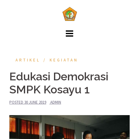
ARTIKEL
KEGIATAN
Edukasi Demokrasi
SMPK Kosayu 1
POSTED
30 JUNE 2019
ADMIN