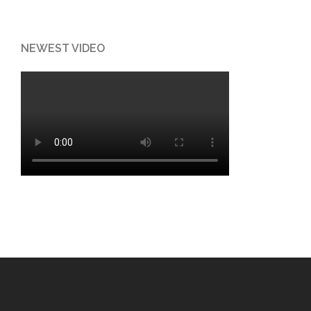
NEWEST VIDEO