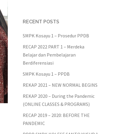
RECENT POSTS
SMPK Kosayu 1 – Prosedur PPDB
RECAP 2022 PART 1 – Merdeka
Belajar dan Pembelajaran
Berdiferensiasi
SMPK Kosayu 1 – PPDB
REKAP 2021 – NEW NORMAL BEGINS
REKAP 2020 – During the Pandemic
(ONLINE CLASSES & PROGRAMS)
RECAP 2019 – 2020: BEFORE THE
PANDEMIC