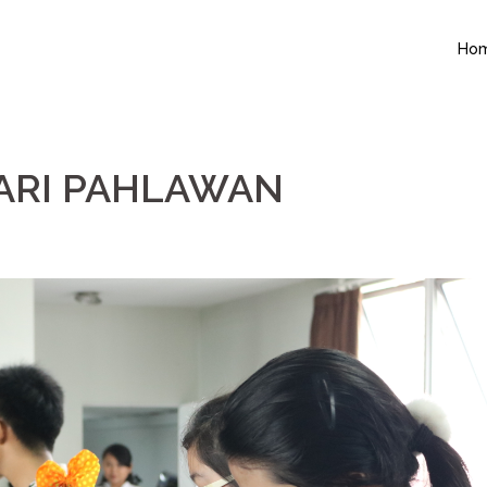
Ho
ARI PAHLAWAN