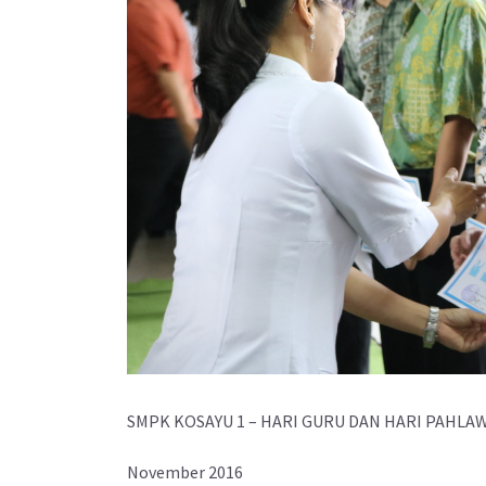
SMPK KOSAYU 1 – HARI GURU DAN HARI PAHLA
November 2016